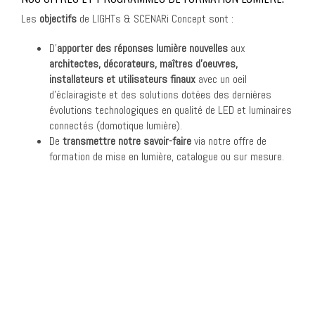
Les
objectifs
de LIGHTs & SCENARi Concept sont :
D’
apporter des réponses lumière nouvelles
aux
architectes, décorateurs, maîtres d’oeuvres,
installateurs et utilisateurs finaux
avec un oeil
d’éclairagiste et des solutions dotées des dernières
évolutions technologiques en qualité de LED et luminaires
connectés (domotique lumière).
De
transmettre notre savoir-faire
via notre offre de
formation de mise en lumière, catalogue ou sur mesure.