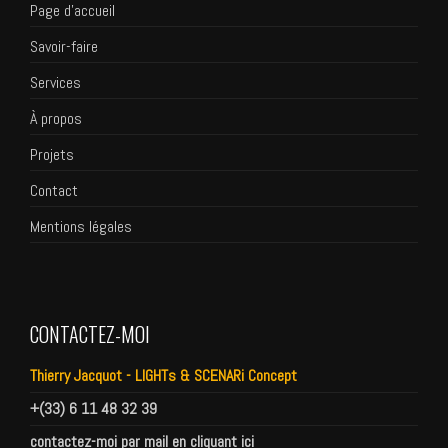
Page d’accueil
Savoir-faire
Services
À propos
Projets
Contact
Mentions légales
CONTACTEZ-MOI
Thierry Jacquot - LIGHTs & SCENARi Concept
+(33) 6 11 48 32 39
contactez-moi par mail en cliquant ici