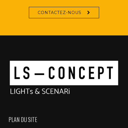
CONTACTEZ-NOUS
PLAN DU SITE