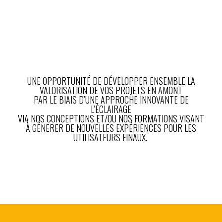
UNE OPPORTUNITÉ DE DÉVELOPPER ENSEMBLE LA
VALORISATION DE VOS PROJETS EN AMONT
PAR LE BIAIS D’UNE APPROCHE INNOVANTE DE
L’ÉCLAIRAGE
VIA NOS CONCEPTIONS ET/OU NOS FORMATIONS VISANT
À GÉNERER DE NOUVELLES EXPÉRIENCES POUR LES
UTILISATEURS FINAUX.