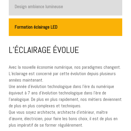
Design ambiance lumineuse
Formation éclairage LED
L’ÉCLAIRAGE ÉVOLUE
Avec la nouvelle économie numérique, nos paradigmes changent.
L’éclairage est concerné par cette évolution depuis plusieurs
années maintenant.
Une année d’évolution technologique dans l’ère du numérique
équivaut à 7 ans d’évolution technologique dans l’ère de
l’analogique. De plus en plus rapidement, nos métiers deviennent
de plus en plus complexes et techniques.
Que vous soyez architecte, architecte d’intérieur, maître
d’œuvre, électricien, pour faire les bons choix, il est de plus en
plus impératif de se former régulièrement.